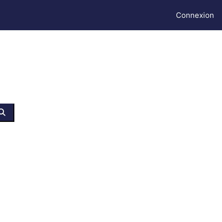
Connexion
Rechercher des cours