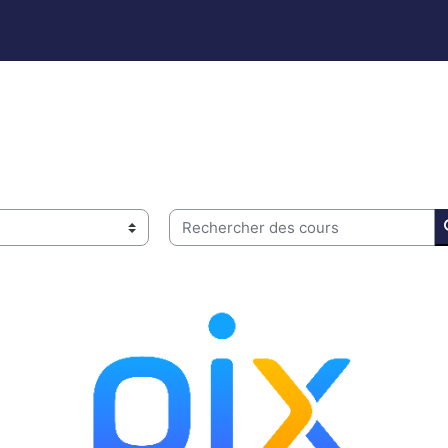
Rechercher des cours